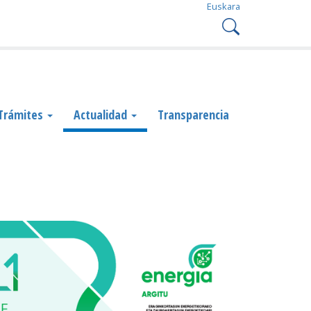
Euskara
Trámites
Actualidad
Transparencia