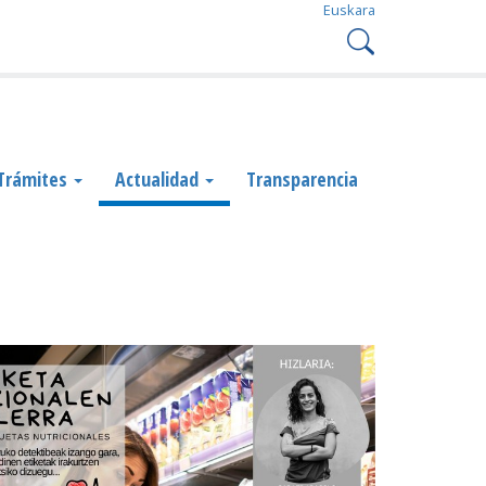
Euskara
Trámites
Actualidad
Transparencia