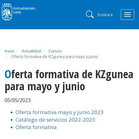
Euskara
Togg
navig
Inicio
Actualidad
Cursos
Oferta formativa de KZgunea para mayo y junio
Oferta formativa de KZgunea
para mayo y junio
05/05/2023
Oferta formativa mayo y junio 2023
Catálogo de servicios 2022-2023
Oferta formativa