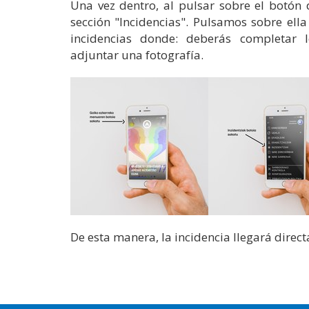
Una vez dentro, al pulsar sobre el botón 
sección "Incidencias". Pulsamos sobre ell
incidencias donde: deberás completar lo
adjuntar una fotografía.
De esta manera, la incidencia llegará dire