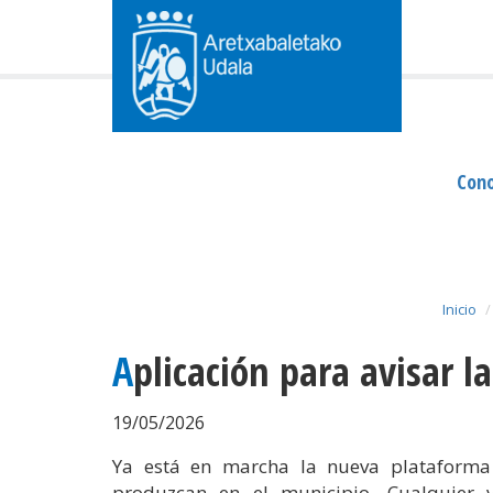
Cono
Inicio
Aplicación para avisar l
19/05/2026
Ya está en marcha la nueva plataforma
produzcan en el municipio. Cualquier 