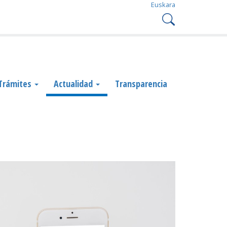
Euskara
Trámites
Actualidad
Transparencia