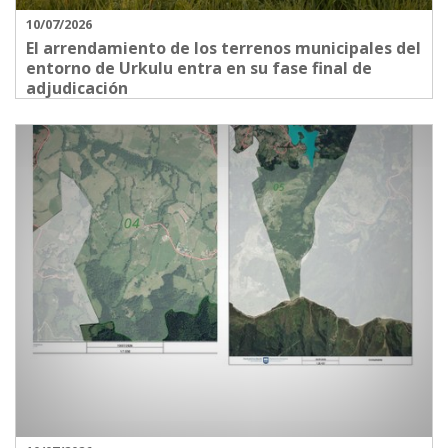
10/07/2026
El arrendamiento de los terrenos municipales del
entorno de Urkulu entra en su fase final de
adjudicación