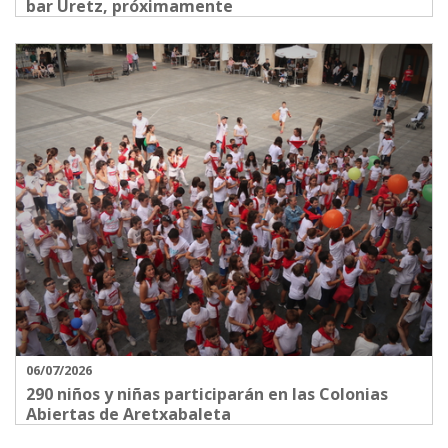
bar Uretz, próximamente
06/07/2026
290 niños y niñas participarán en las Colonias
Abiertas de Aretxabaleta