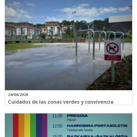
24/06/2026
Cuidados de las zonas verdes y convivencia