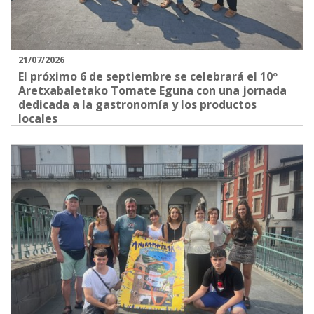
21/07/2026
El próximo 6 de septiembre se celebrará el 10º
Aretxabaletako Tomate Eguna con una jornada
dedicada a la gastronomía y los productos
locales