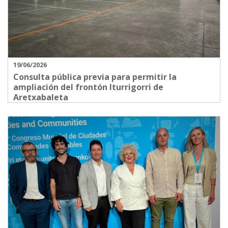
19/06/2026
Consulta pública previa para permitir la
ampliación del frontón Iturrigorri de
Aretxabaleta