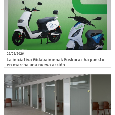
22/06/2026
La iniciativa Gidabaimenak Euskaraz ha puesto
en marcha una nueva acción