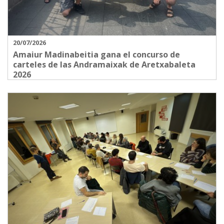
20/07/2026
Amaiur Madinabeitia gana el concurso de
carteles de las Andramaixak de Aretxabaleta
2026