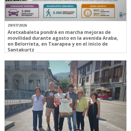
29/07/2026
Aretxabaleta pondrá en marcha mejoras de
movilidad durante agosto en la avenida Araba,
en Belorrieta, en Txarapea y en el inicio de
Santakurtz