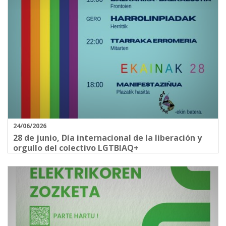
24/06/2026
28 de junio, Día internacional de la liberación y
orgullo del colectivo LGTBIAQ+