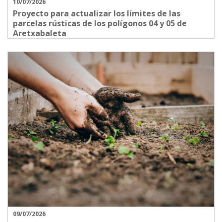
10/07/2026
Proyecto para actualizar los límites de las
parcelas rústicas de los polígonos 04 y 05 de
Aretxabaleta
09/07/2026