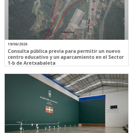
19/06/2026
Consulta pública previa para permitir un nuevo
centro educativo y un aparcamiento en el Sector
1-b de Aretxabaleta