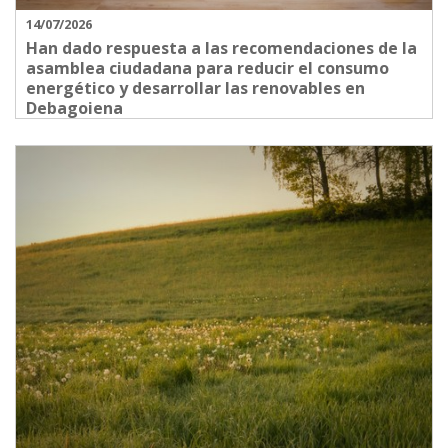
14/07/2026
Han dado respuesta a las recomendaciones de la
asamblea ciudadana para reducir el consumo
energético y desarrollar las renovables en
Debagoiena