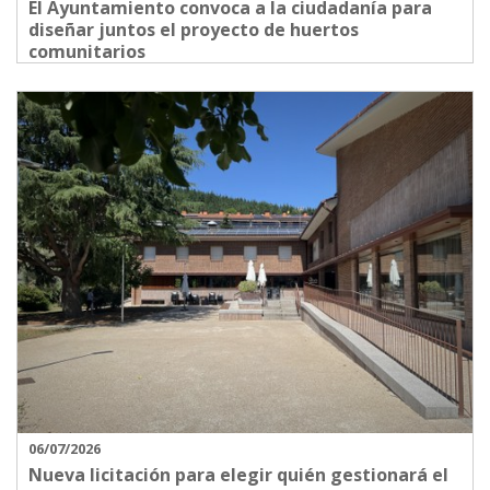
El Ayuntamiento convoca a la ciudadanía para
diseñar juntos el proyecto de huertos
comunitarios
06/07/2026
Nueva licitación para elegir quién gestionará el