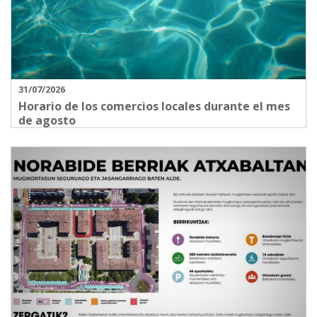
31/07/2026
Horario de los comercios locales durante el mes
de agosto