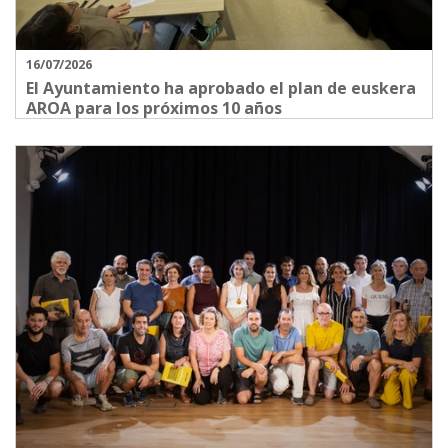
16/07/2026
El Ayuntamiento ha aprobado el plan de euskera
AROA para los próximos 10 años