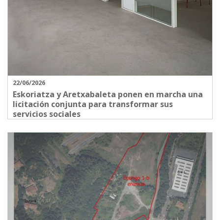
22/06/2026
Eskoriatza y Aretxabaleta ponen en marcha una
licitación conjunta para transformar sus
servicios sociales