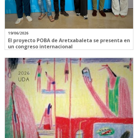
19/06/2026
El proyecto POBA de Aretxabaleta se presenta en
un congreso internacional