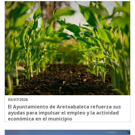
03/07/2026
El Ayuntamiento de Aretxabaleta refuerza sus
ayudas para impulsar el empleo y la actividad
económica en el municipio