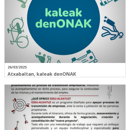
26/03/2025
Atxabaltan, kaleak denONAK