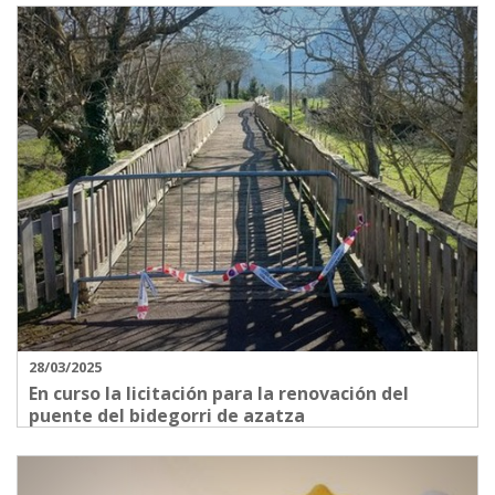
28/03/2025
En curso la licitación para la renovación del
puente del bidegorri de azatza