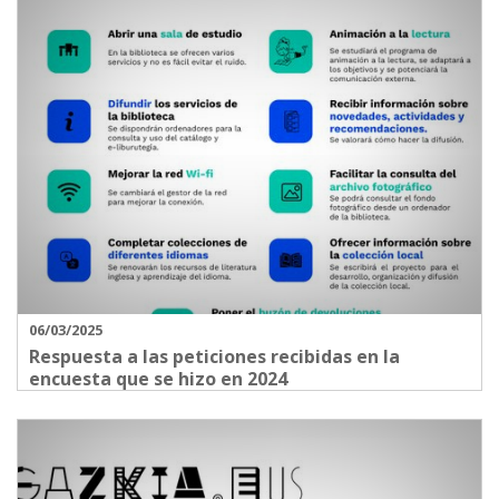
06/03/2025
Respuesta a las peticiones recibidas en la
encuesta que se hizo en 2024