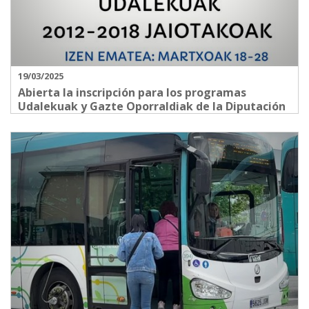
19/03/2025
Abierta la inscripción para los programas
Udalekuak y Gazte Oporraldiak de la Diputación