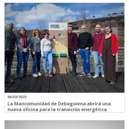
06/03/2025
La Mancomunidad de Debagoiena abrirá una
nueva oficina para la transición energética