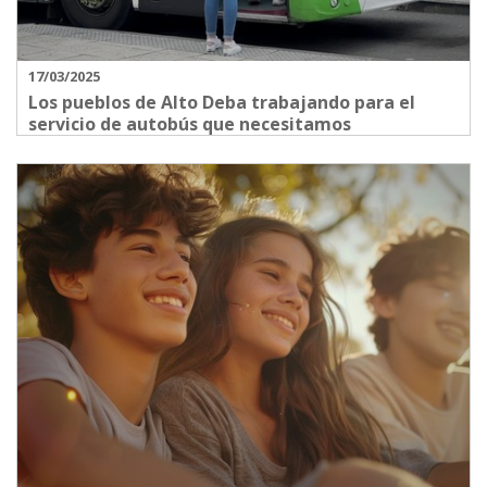
17/03/2025
Los pueblos de Alto Deba trabajando para el
servicio de autobús que necesitamos