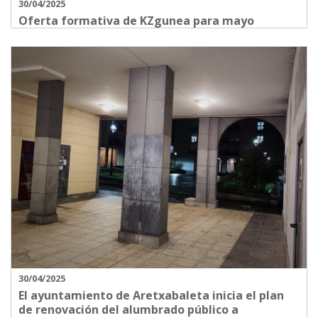
30/04/2025
Oferta formativa de KZgunea para mayo
30/04/2025
El ayuntamiento de Aretxabaleta inicia el plan
de renovación del alumbrado público a