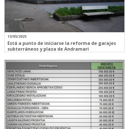
13/05/2025
Está a punto de iniciarse la reforma de garajes
subterráneos y plaza de Andramari