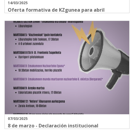
14/03/2025
Oferta formativa de KZgunea para abril
07/03/2025
8 de marzo - Declaración institucional