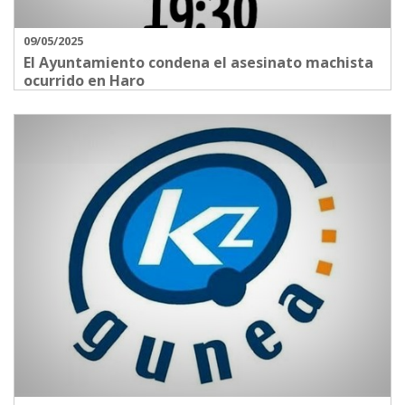
09/05/2025
El Ayuntamiento condena el asesinato machista
ocurrido en Haro