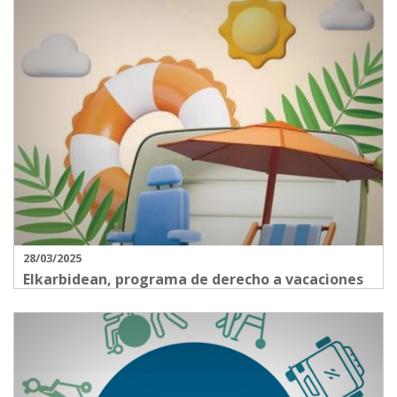
28/03/2025
Elkarbidean, programa de derecho a vacaciones