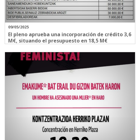
09/05/2025
El pleno aprueba una incorporación de crédito 3,6
M€, situando el presupuesto en 18,5 M€