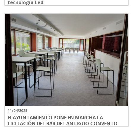
tecnología Led
11/04/2025
El AYUNTAMIENTO PONE EN MARCHA LA
LICITACIÓN DEL BAR DEL ANTIGUO CONVENTO