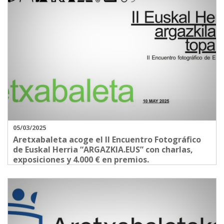
05/03/2025
Aretxabaleta acoge el II Encuentro Fotográfico
de Euskal Herria “ARGAZKIA.EUS” con charlas,
exposiciones y 4.000 € en premios.