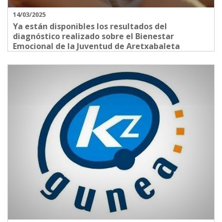
14/03/2025
Ya están disponibles los resultados del
diagnóstico realizado sobre el Bienestar
Emocional de la Juventud de Aretxabaleta