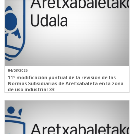
04/03/2025
11º modificación puntual de la revisión de las
Normas Subsidiarias de Aretxabaleta en la zona
de uso industrial 33