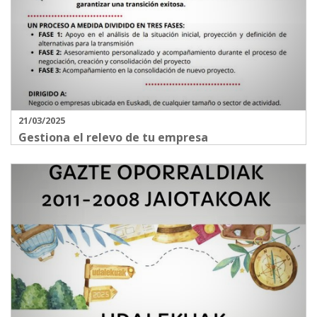
21/03/2025
Gestiona el relevo de tu empresa