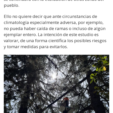
pueblo.
Ello no quiere decir
que
ante circunstancias de
climatología especialmente adversa, por ejemplo,
no pueda haber caída de ramas o incluso de algún
ejemplar entero. La intención de este estudio es
valorar, de una forma científica los posibles riesgos
y tomar medidas para evitarlos.