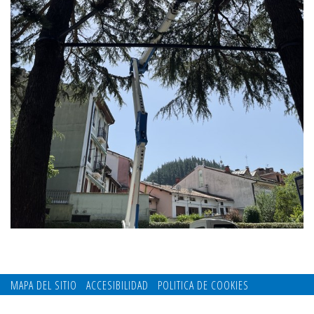
MAPA DEL SITIO
ACCESIBILIDAD
POLITICA DE COOKIES
CONTACTO
POLITICA DE PRIVACIDAD