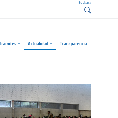
Euskara
Trámites
Actualidad
Transparencia