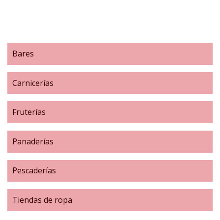
Bares
Carnicerías
Fruterías
Panaderías
Pescaderías
Tiendas de ropa