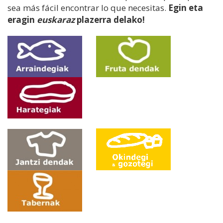
sea más fácil encontrar lo que necesitas.
Egin eta
eragin
euskaraz
plazerra delako!