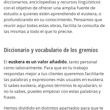
diccionarios, enciclopedias y recursos lingüísticos
con el objetivo de ofrecer una amplia fuente de
estudio a quienes estén aprendiendo el euskera, o
profundizando en su conocimiento. Pensamos que
reunir aquí todas estas obras, facilita la consulta de
las mismas a todo el que lo precise.
Diccionario y vocabulario de los gremios
El
euskera es un valor añadido
, tanto personal
como laboralmente. Para que en tu trabajo
respondas mejor a tus clientes queremos facilitarte
las palabras y expresiones más usuales en euskera.
Si sabes euskera, algunos términos te ayudarán, si
no lo sabes, puedes empezar con estas palabras y
frases.
Hemos dividido en distintos apartados para que te