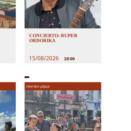
CONCIERTO: RUPER
ORDORIKA
15/08/2026
20:00
Herriko plaza