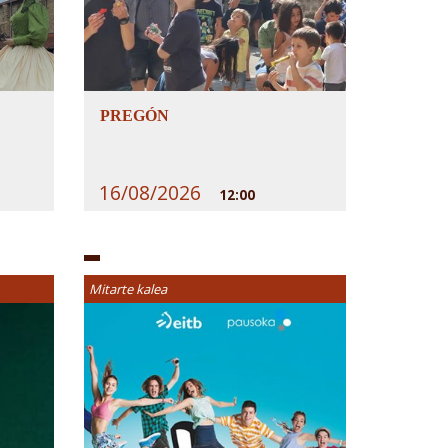
PREGÓN
16/08/2026
12:00
Mitarte kalea