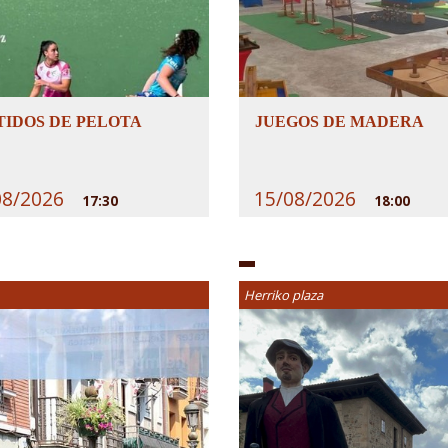
TIDOS DE PELOTA
JUEGOS DE MADERA
08/2026
15/08/2026
17:30
18:00
Herriko plaza