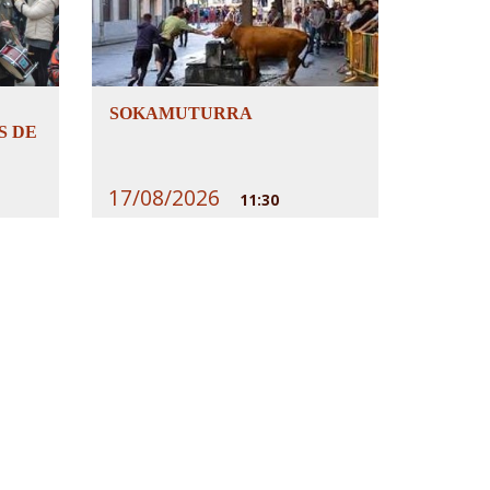
SOKAMUTURRA
S DE
17/08/2026
11:30