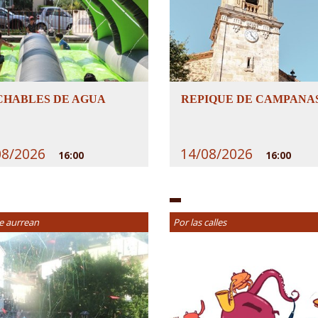
CHABLES DE AGUA
REPIQUE DE CAMPANA
08/2026
14/08/2026
16:00
16:00
e aurrean
Por las calles