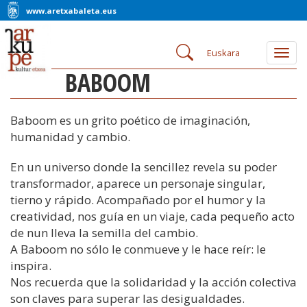
www.aretxabaleta.eus
Euskara
Togg
navig
BABOOM
Baboom es un grito poético de imaginación,
humanidad y cambio.
En un universo donde la sencillez revela su poder
transformador, aparece un personaje singular,
tierno y rápido. Acompañado por el humor y la
creatividad, nos guía en un viaje, cada pequeño acto
de nun lleva la semilla del cambio.
A Baboom no sólo le conmueve y le hace reír: le
inspira.
Nos recuerda que la solidaridad y la acción colectiva
son claves para superar las desigualdades.