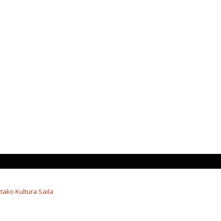
tako Kultura Saila