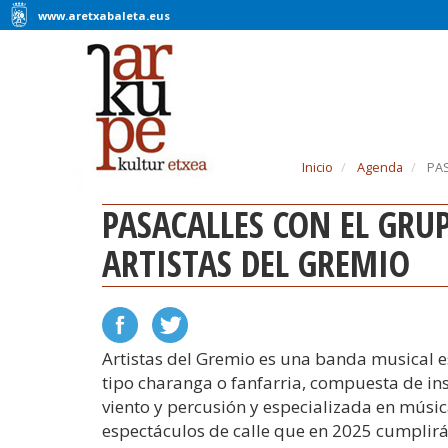
www.aretxabaleta.eus
Inicio
Agenda
PAS
PASACALLES CON EL GRUPO
ARTISTAS DEL GREMIO
Artistas del Gremio es una banda musical 
tipo charanga o fanfarria, compuesta de i
viento y percusión y especializada en músic
espectáculos de calle que en 2025 cumplirá