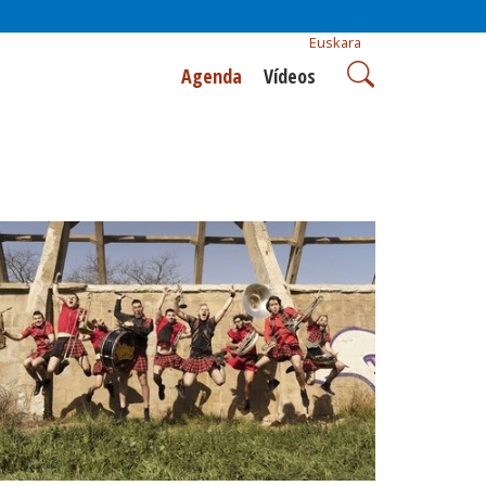
Euskara
Agenda
Vídeos