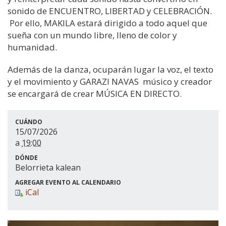
sonido de ENCUENTRO, LIBERTAD y CELEBRACIÓN.
Por ello, MAKILA estará dirigido a todo aquel que
sueña con un mundo libre, lleno de color y
humanidad.
Además de la danza, ocuparán lugar la voz, el texto
y el movimiento y GARAZI NAVAS músico y creador
se encargará de crear MÚSICA EN DIRECTO.
CUÁNDO
15/07/2026
a
19:00
DÓNDE
Belorrieta kalean
AGREGAR EVENTO AL CALENDARIO
iCal