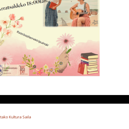
tako Kultura Saila