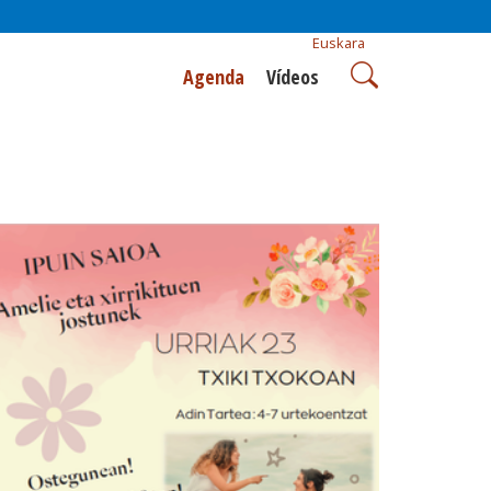
Euskara
Agenda
Vídeos