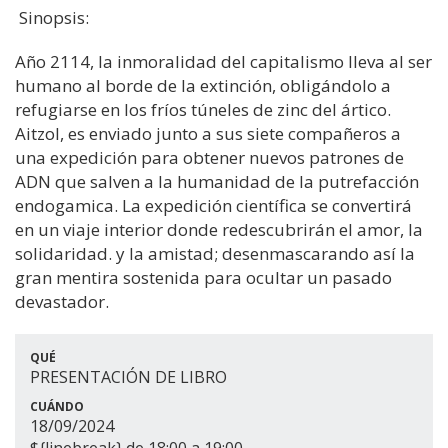
Sinopsis:
Año 2114, la inmoralidad del capitalismo lleva al ser
humano al borde de la extinción, obligándolo a
refugiarse en los fríos túneles de zinc del ártico.
Aitzol, es enviado junto a sus siete compañeros a
una expedición para obtener nuevos patrones de
ADN que salven a la humanidad de la putrefacción
endogamica. La expedición científica se convertirá
en un viaje interior donde redescubrirán el amor, la
solidaridad. y la amistad; desenmascarando así la
gran mentira sostenida para ocultar un pasado
devastador.
QUÉ
PRESENTACIÓN DE LIBRO
CUÁNDO
18/09/2024