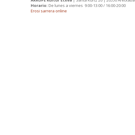
Horario:
De lunes a viernes 9:00-13:00 / 16:00-20:00
Erosi sarrera online